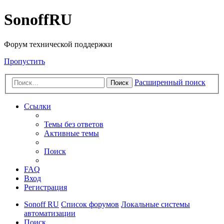
SonoffRU
Форум технической поддержки
Пропустить
Расширенный поиск
Поиск
Ссылки
Темы без ответов
Активные темы
Поиск
FAQ
Вход
Регистрация
Sonoff RU
Список форумов
Локальные системы
автоматизации
Поиск