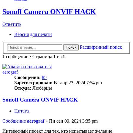
Sonoff Camera ONVIF HACK
Ответить
Версия для печати
Расширенный поиск
Поиск
1 сообщение • Страница
1
из
1
aerograf
Сообщения:
85
Зарегистрирован:
Вт апр 23, 2024 7:54 pm
Откуда:
Люберцы
Sonoff Camera ONVIF HACK
Цитата
Сообщение
aerograf
»
Пн сен 09, 2024 3:35 pm
Интересный проект для тех, кто испытывает желание