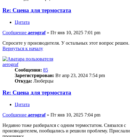
Re: Сцена для термостата
Цитата
Сообщение
aerograf
»
Пт янв 10, 2025 7:01 pm
Спросите у производителя. У остальных этот вопрос решен.
Вернуться к началу
aerograf
Сообщения:
85
Зарегистрирован:
Вт апр 23, 2024 7:54 pm
Откуда:
Люберцы
Re: Сцена для термостата
Цитата
Сообщение
aerograf
»
Пт янв 10, 2025 7:04 pm
Недавно тоже разбирался с одним термостатом. Связался с
производителем, пообщались и решили проблему. Прислали
прошивку.