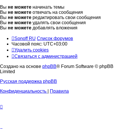
Вы
не можете
начинать темы
Вы
не можете
отвечать на сообщения
Вы
не можете
редактировать свои сообщения
Вы
не можете
удалять свои сообщения
Вы
не можете
добавлять вложения
Sonoff RU
Список форумов
Часовой пояс:
UTC+03:00
Удалить cookies
Связаться с администрацией
Создано на основе
phpBB
® Forum Software © phpBB
Limited
Русская поддержка phpBB
Конфиденциальность
|
Правила