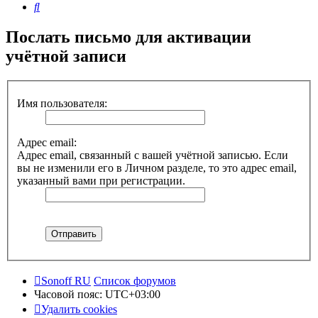
Поиск
Послать письмо для активации
учётной записи
Имя пользователя:
Адрес email:
Адрес email, связанный с вашей учётной записью. Если
вы не изменили его в Личном разделе, то это адрес email,
указанный вами при регистрации.
Sonoff RU
Список форумов
Часовой пояс:
UTC+03:00
Удалить cookies