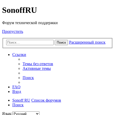
SonoffRU
Форум технической поддержки
Пропустить
Расширенный поиск
Поиск
Ссылки
Темы без ответов
Активные темы
Поиск
FAQ
Вход
Sonoff RU
Список форумов
Поиск
Язык: