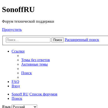
SonoffRU
Форум технической поддержки
Пропустить
Расширенный поиск
Поиск
Ссылки
Темы без ответов
Активные темы
Поиск
FAQ
Вход
Sonoff RU
Список форумов
Поиск
Язык: