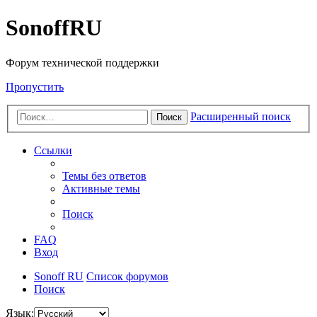
SonoffRU
Форум технической поддержки
Пропустить
Расширенный поиск
Поиск
Ссылки
Темы без ответов
Активные темы
Поиск
FAQ
Вход
Sonoff RU
Список форумов
Поиск
Язык: