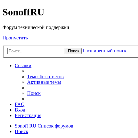
SonoffRU
Форум технической поддержки
Пропустить
Расширенный поиск
Поиск
Ссылки
Темы без ответов
Активные темы
Поиск
FAQ
Вход
Регистрация
Sonoff RU
Список форумов
Поиск