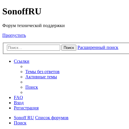
SonoffRU
Форум технической поддержки
Пропустить
Расширенный поиск
Поиск
Ссылки
Темы без ответов
Активные темы
Поиск
FAQ
Вход
Регистрация
Sonoff RU
Список форумов
Поиск