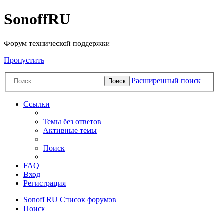
SonoffRU
Форум технической поддержки
Пропустить
Расширенный поиск
Поиск
Ссылки
Темы без ответов
Активные темы
Поиск
FAQ
Вход
Регистрация
Sonoff RU
Список форумов
Поиск