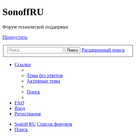
SonoffRU
Форум технической поддержки
Пропустить
Расширенный поиск
Поиск
Ссылки
Темы без ответов
Активные темы
Поиск
FAQ
Вход
Регистрация
Sonoff RU
Список форумов
Поиск