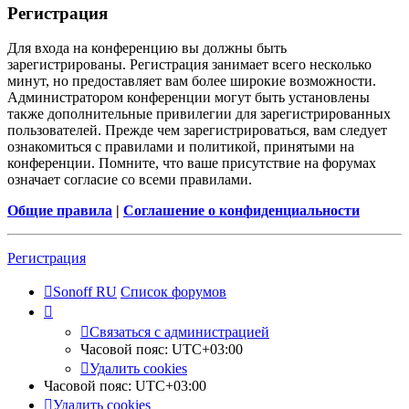
Регистрация
Для входа на конференцию вы должны быть
зарегистрированы. Регистрация занимает всего несколько
минут, но предоставляет вам более широкие возможности.
Администратором конференции могут быть установлены
также дополнительные привилегии для зарегистрированных
пользователей. Прежде чем зарегистрироваться, вам следует
ознакомиться с правилами и политикой, принятыми на
конференции. Помните, что ваше присутствие на форумах
означает согласие со всеми правилами.
Общие правила
|
Соглашение о конфиденциальности
Регистрация
Sonoff RU
Список форумов
Связаться с администрацией
Часовой пояс:
UTC+03:00
Удалить cookies
Часовой пояс:
UTC+03:00
Удалить cookies