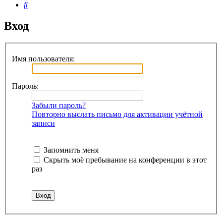
Поиск
Вход
Имя пользователя:
Пароль:
Забыли пароль?
Повторно выслать письмо для активации учётной
записи
Запомнить меня
Скрыть моё пребывание на конференции в этот
раз