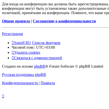
Для входа на конференцию вы должны быть зарегистрированы. 
конференции могут быть установлены также дополнительные пр
политикой, принятыми на конференции. Помните, что ваше при
Общие правила
|
Соглашение о конфиденциальности
Регистрация
Sonoff RU
Список форумов
Часовой пояс:
UTC+03:00
Удалить cookies
Связаться с администрацией
Создано на основе
phpBB
® Forum Software © phpBB Limited
Русская поддержка phpBB
Конфиденциальность
|
Правила