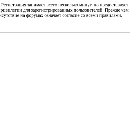
Регистрация занимает всего несколько минут, но предоставляе
ивилегии для зарегистрированных пользователей. Прежде чем за
сутствие на форумах означает согласие со всеми правилами.