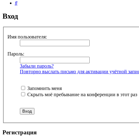
Поиск
Вход
Имя пользователя:
Пароль:
Забыли пароль?
Повторно выслать письмо для активации учётной запи
Запомнить меня
Скрыть моё пребывание на конференции в этот раз
Регистрация