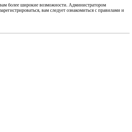
т вам более широкие возможности. Администратором
регистрироваться, вам следует ознакомиться с правилами и