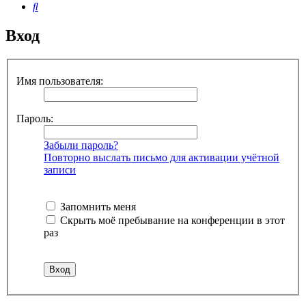
Поиск
Вход
Имя пользователя:
Пароль:
Забыли пароль?
Повторно выслать письмо для активации учётной
записи
Запомнить меня
Скрыть моё пребывание на конференции в этот
раз