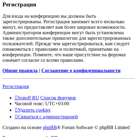
Регистрация
Для входа на конференцию вы должны быть
зарегистрированы. Регистрация занимает всего несколько
минут, но предоставляет вам более широкие возможности.
Администратором конференции могут быть установлены
также дополнительные привилегии для зарегистрированных
пользователей. Прежде чем зарегистрироваться, вам следует
ознакомиться с правилами и политикой, принятыми на
конференции. Помните, что ваше присутствие на форумах
означает согласие со всеми правилами.
Общие правила
|
Соглашение о конфиденциальности
Регистрация
Sonoff RU
Список форумов
Часовой пояс:
UTC+03:00
Удалить cookies
Связаться с администрацией
Создано на основе
phpBB
® Forum Software © phpBB Limited