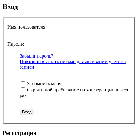
Вход
Имя пользователя:
Пароль:
Забыли пароль?
Повторно выслать письмо для активации учётной
записи
Запомнить меня
Скрыть моё пребывание на конференции в этот
раз
Регистрация