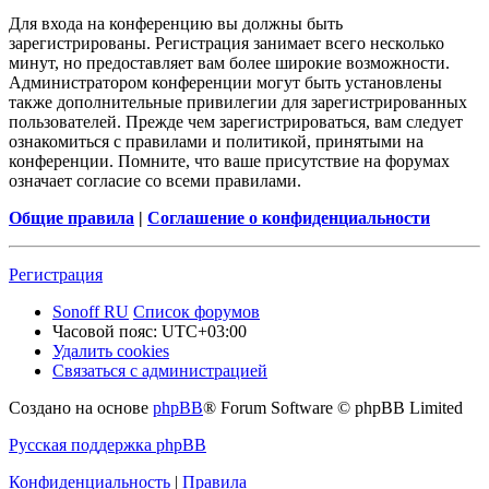
Для входа на конференцию вы должны быть
зарегистрированы. Регистрация занимает всего несколько
минут, но предоставляет вам более широкие возможности.
Администратором конференции могут быть установлены
также дополнительные привилегии для зарегистрированных
пользователей. Прежде чем зарегистрироваться, вам следует
ознакомиться с правилами и политикой, принятыми на
конференции. Помните, что ваше присутствие на форумах
означает согласие со всеми правилами.
Общие правила
|
Соглашение о конфиденциальности
Регистрация
Sonoff RU
Список форумов
Часовой пояс:
UTC+03:00
Удалить cookies
Связаться с администрацией
Создано на основе
phpBB
® Forum Software © phpBB Limited
Русская поддержка phpBB
Конфиденциальность
|
Правила