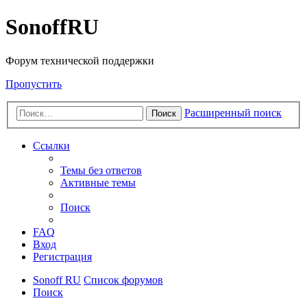
SonoffRU
Форум технической поддержки
Пропустить
Расширенный поиск
Поиск
Ссылки
Темы без ответов
Активные темы
Поиск
FAQ
Вход
Регистрация
Sonoff RU
Список форумов
Поиск