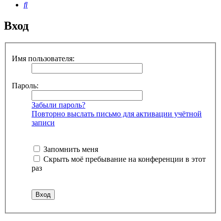
Поиск
Вход
Имя пользователя:
Пароль:
Забыли пароль?
Повторно выслать письмо для активации учётной
записи
Запомнить меня
Скрыть моё пребывание на конференции в этот
раз