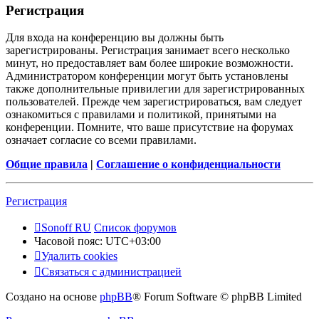
Регистрация
Для входа на конференцию вы должны быть
зарегистрированы. Регистрация занимает всего несколько
минут, но предоставляет вам более широкие возможности.
Администратором конференции могут быть установлены
также дополнительные привилегии для зарегистрированных
пользователей. Прежде чем зарегистрироваться, вам следует
ознакомиться с правилами и политикой, принятыми на
конференции. Помните, что ваше присутствие на форумах
означает согласие со всеми правилами.
Общие правила
|
Соглашение о конфиденциальности
Регистрация
Sonoff RU
Список форумов
Часовой пояс:
UTC+03:00
Удалить cookies
Связаться с администрацией
Создано на основе
phpBB
® Forum Software © phpBB Limited