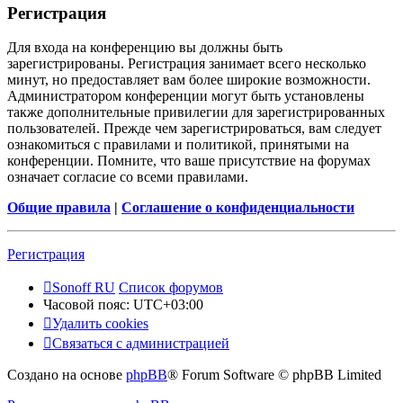
Регистрация
Для входа на конференцию вы должны быть
зарегистрированы. Регистрация занимает всего несколько
минут, но предоставляет вам более широкие возможности.
Администратором конференции могут быть установлены
также дополнительные привилегии для зарегистрированных
пользователей. Прежде чем зарегистрироваться, вам следует
ознакомиться с правилами и политикой, принятыми на
конференции. Помните, что ваше присутствие на форумах
означает согласие со всеми правилами.
Общие правила
|
Соглашение о конфиденциальности
Регистрация
Sonoff RU
Список форумов
Часовой пояс:
UTC+03:00
Удалить cookies
Связаться с администрацией
Создано на основе
phpBB
® Forum Software © phpBB Limited