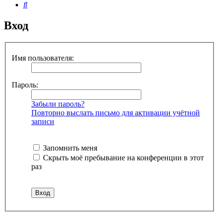
Поиск
Вход
Имя пользователя:
Пароль:
Забыли пароль?
Повторно выслать письмо для активации учётной
записи
Запомнить меня
Скрыть моё пребывание на конференции в этот
раз