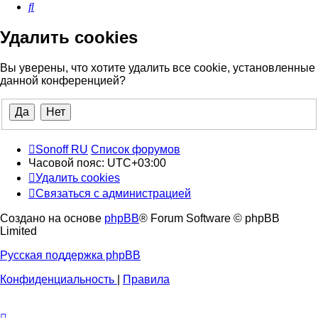
Поиск
Удалить cookies
Вы уверены, что хотите удалить все cookie, установленные
данной конференцией?
Sonoff RU
Список форумов
Часовой пояс:
UTC+03:00
Удалить cookies
Связаться с администрацией
Создано на основе
phpBB
® Forum Software © phpBB
Limited
Русская поддержка phpBB
Конфиденциальность
|
Правила