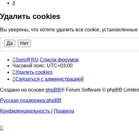
Поиск
Удалить cookies
Вы уверены, что хотите удалить все cookie, установленны
Sonoff RU
Список форумов
Часовой пояс:
UTC+03:00
Удалить cookies
Связаться с администрацией
Создано на основе
phpBB
® Forum Software © phpBB Limite
Русская поддержка phpBB
Конфиденциальность
|
Правила