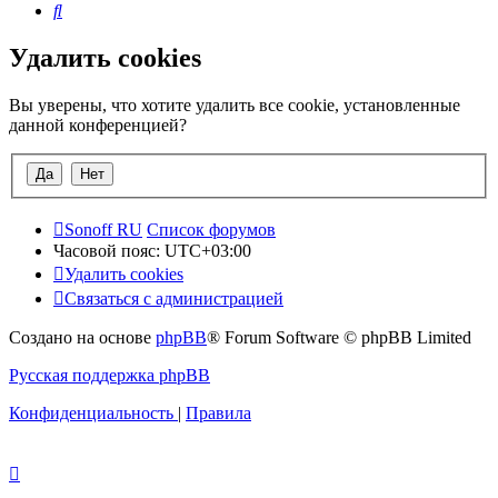
Поиск
Удалить cookies
Вы уверены, что хотите удалить все cookie, установленные
данной конференцией?
Sonoff RU
Список форумов
Часовой пояс:
UTC+03:00
Удалить cookies
Связаться с администрацией
Создано на основе
phpBB
® Forum Software © phpBB Limited
Русская поддержка phpBB
Конфиденциальность
|
Правила