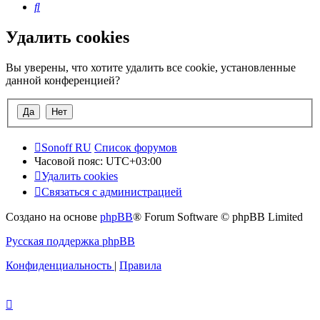
Поиск
Удалить cookies
Вы уверены, что хотите удалить все cookie, установленные
данной конференцией?
Sonoff RU
Список форумов
Часовой пояс:
UTC+03:00
Удалить cookies
Связаться с администрацией
Создано на основе
phpBB
® Forum Software © phpBB Limited
Русская поддержка phpBB
Конфиденциальность
|
Правила