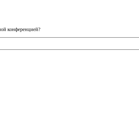
нной конференцией?