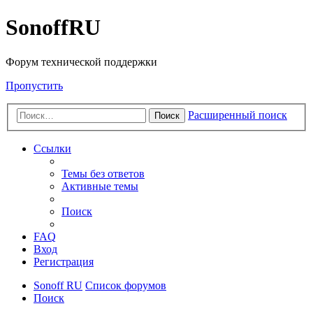
SonoffRU
Форум технической поддержки
Пропустить
Расширенный поиск
Поиск
Ссылки
Темы без ответов
Активные темы
Поиск
FAQ
Вход
Регистрация
Sonoff RU
Список форумов
Поиск