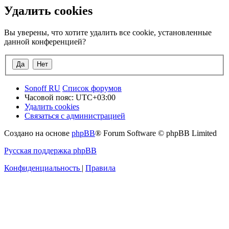
Удалить cookies
Вы уверены, что хотите удалить все cookie, установленные
данной конференцией?
Sonoff RU
Список форумов
Часовой пояс:
UTC+03:00
Удалить cookies
Связаться с администрацией
Создано на основе
phpBB
® Forum Software © phpBB Limited
Русская поддержка phpBB
Конфиденциальность
|
Правила