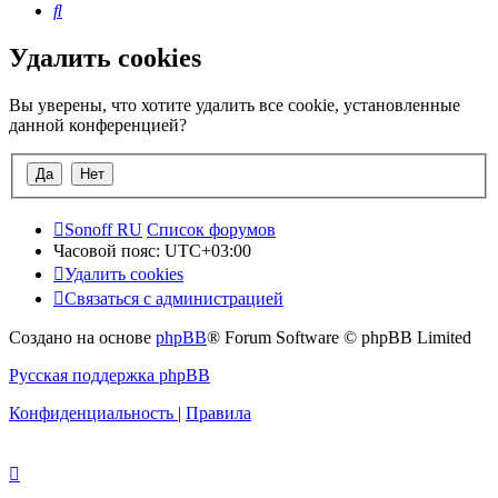
Поиск
Удалить cookies
Вы уверены, что хотите удалить все cookie, установленные
данной конференцией?
Sonoff RU
Список форумов
Часовой пояс:
UTC+03:00
Удалить cookies
Связаться с администрацией
Создано на основе
phpBB
® Forum Software © phpBB Limited
Русская поддержка phpBB
Конфиденциальность
|
Правила