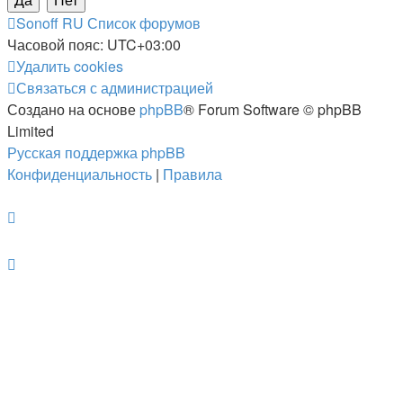
Sonoff RU
Список форумов
Часовой пояс:
UTC+03:00
Удалить cookies
Связаться с администрацией
Создано на основе
phpBB
® Forum Software © phpBB
Limited
Русская поддержка phpBB
Конфиденциальность
|
Правила