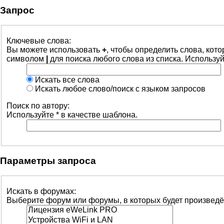
Запрос
Ключевые слова:
Вы можете использовать
+
, чтобы определить слова, кот
символом
|
для поиска любого слова из списка. Использу
Искать все слова
Искать любое слово/поиск с языком запросов
Поиск по автору:
Используйте * в качестве шаблона.
Параметры запроса
Искать в форумах:
Выберите форум или форумы, в которых будет произведё