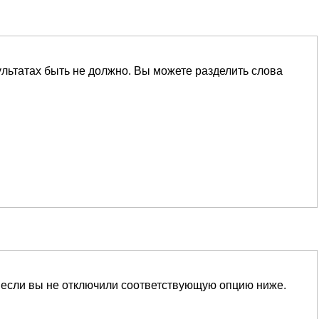
ультатах быть не должно. Вы можете разделить слова
 если вы не отключили соответствующую опцию ниже.