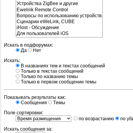
Искать в подфорумах:
Да
Нет
Искать:
В названиях тем и текстах сообщений
Только в текстах сообщений
Только по названию темы
Только в первом сообщении темы
Показывать результаты как:
Сообщения
Темы
Поле сортировки:
по возрастанию
по уб
Искать сообщения за: