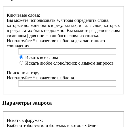
Ключевые слова:
Вы можете использовать
+
, чтобы определить слова,
которые должны быть в результатах, и
-
для слов, которых
в результатах быть не должно. Вы можете разделить слова
символом
|
для поиска любого слова из списка.
Используйте
*
в качестве шаблона для частичного
совпадения.
Искать все слова
Искать любое слово/поиск с языком запросов
Поиск по автору:
Используйте * в качестве шаблона.
Параметры запроса
Искать в форумах:
Выберите форум или форумы, в которых будет