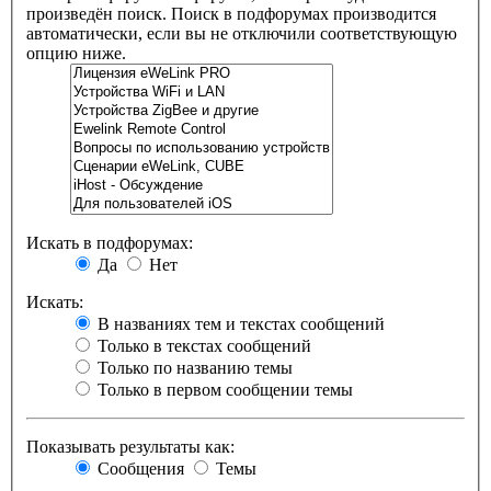
произведён поиск. Поиск в подфорумах производится
автоматически, если вы не отключили соответствующую
опцию ниже.
Искать в подфорумах:
Да
Нет
Искать:
В названиях тем и текстах сообщений
Только в текстах сообщений
Только по названию темы
Только в первом сообщении темы
Показывать результаты как:
Сообщения
Темы