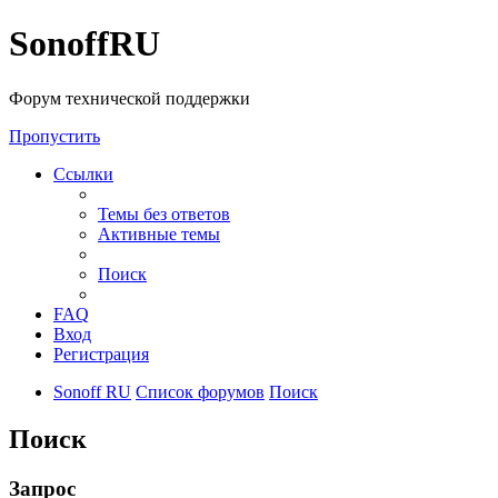
SonoffRU
Форум технической поддержки
Пропустить
Ссылки
Темы без ответов
Активные темы
Поиск
FAQ
Вход
Регистрация
Sonoff RU
Список форумов
Поиск
Поиск
Запрос