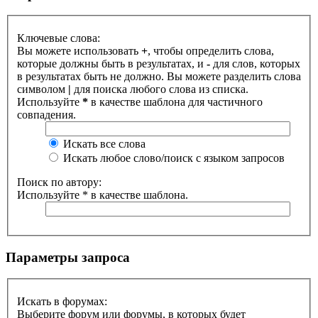
Ключевые слова:
Вы можете использовать
+
, чтобы определить слова,
которые должны быть в результатах, и
-
для слов, которых
в результатах быть не должно. Вы можете разделить слова
символом
|
для поиска любого слова из списка.
Используйте
*
в качестве шаблона для частичного
совпадения.
Искать все слова
Искать любое слово/поиск с языком запросов
Поиск по автору:
Используйте * в качестве шаблона.
Параметры запроса
Искать в форумах:
Выберите форум или форумы, в которых будет