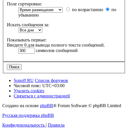
Поле сортировки:
по возрастанию
по
убыванию
Искать сообщения за:
Показывать первые:
Введите 0 для вывода полного текста сообщений.
символов сообщений
Sonoff RU
Список форумов
Часовой пояс:
UTC+03:00
Удалить cookies
Связаться с администрацией
Создано на основе
phpBB
® Forum Software © phpBB Limited
Русская поддержка phpBB
Конфиденциальность
|
Правила