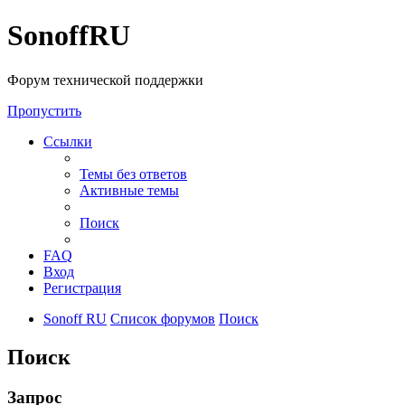
SonoffRU
Форум технической поддержки
Пропустить
Ссылки
Темы без ответов
Активные темы
Поиск
FAQ
Вход
Регистрация
Sonoff RU
Список форумов
Поиск
Поиск
Запрос