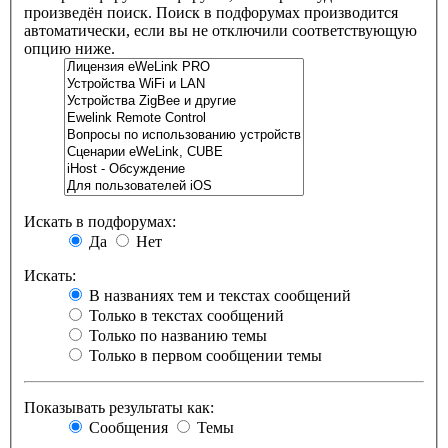
произведён поиск. Поиск в подфорумах производится
автоматически, если вы не отключили соответствующую
опцию ниже.
Искать в подфорумах:
Да
Нет
Искать:
В названиях тем и текстах сообщений
Только в текстах сообщений
Только по названию темы
Только в первом сообщении темы
Показывать результаты как:
Сообщения
Темы