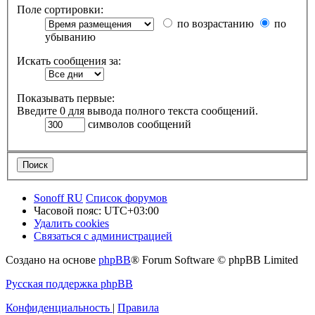
Поле сортировки:
по возрастанию
по
убыванию
Искать сообщения за:
Показывать первые:
Введите 0 для вывода полного текста сообщений.
символов сообщений
Sonoff RU
Список форумов
Часовой пояс:
UTC+03:00
Удалить cookies
Связаться с администрацией
Создано на основе
phpBB
® Forum Software © phpBB Limited
Русская поддержка phpBB
Конфиденциальность
|
Правила