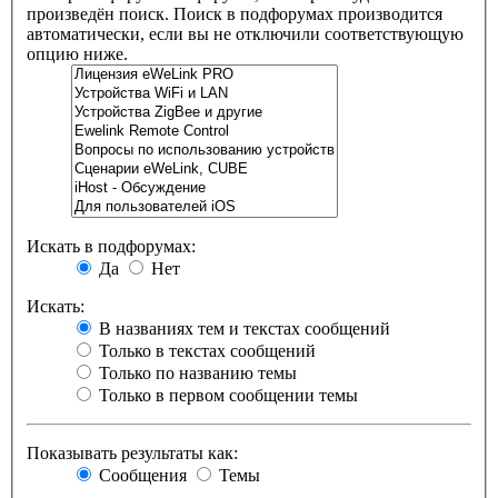
произведён поиск. Поиск в подфорумах производится
автоматически, если вы не отключили соответствующую
опцию ниже.
Искать в подфорумах:
Да
Нет
Искать:
В названиях тем и текстах сообщений
Только в текстах сообщений
Только по названию темы
Только в первом сообщении темы
Показывать результаты как:
Сообщения
Темы