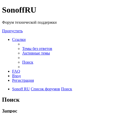
SonoffRU
Форум технической поддержки
Пропустить
Ссылки
Темы без ответов
Активные темы
Поиск
FAQ
Вход
Регистрация
Sonoff RU
Список форумов
Поиск
Поиск
Запрос