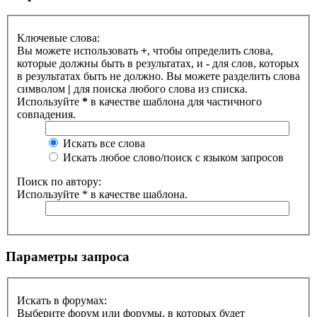
Ключевые слова:
Вы можете использовать
+
, чтобы определить слова,
которые должны быть в результатах, и
-
для слов, которых
в результатах быть не должно. Вы можете разделить слова
символом
|
для поиска любого слова из списка.
Используйте
*
в качестве шаблона для частичного
совпадения.
Искать все слова
Искать любое слово/поиск с языком запросов
Поиск по автору:
Используйте * в качестве шаблона.
Параметры запроса
Искать в форумах:
Выберите форум или форумы, в которых будет