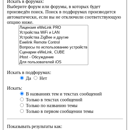
Искать в форумах:
Выберите форум или форумы, в которых будет
произведён поиск. Поиск в подфорумах производится
автоматически, если вы не отключили соответствующую
опцию ниже.
Искать в подфорумах:
Да
Нет
Искать:
В названиях тем и текстах сообщений
Только в текстах сообщений
Только по названию темы
Только в первом сообщении темы
Показывать результаты как: