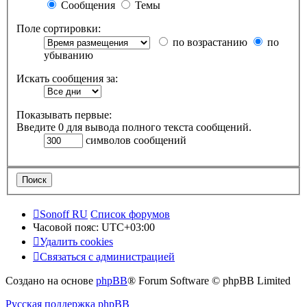
Сообщения
Темы
Поле сортировки:
по возрастанию
по
убыванию
Искать сообщения за:
Показывать первые:
Введите 0 для вывода полного текста сообщений.
символов сообщений
Sonoff RU
Список форумов
Часовой пояс:
UTC+03:00
Удалить cookies
Связаться с администрацией
Создано на основе
phpBB
® Forum Software © phpBB Limited
Русская поддержка phpBB