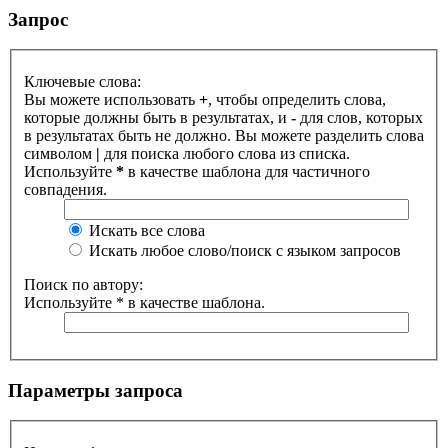
Запрос
Ключевые слова:
Вы можете использовать
+
, чтобы определить слова,
которые должны быть в результатах, и
-
для слов, которых
в результатах быть не должно. Вы можете разделить слова
символом
|
для поиска любого слова из списка.
Используйте
*
в качестве шаблона для частичного
совпадения.
Искать все слова
Искать любое слово/поиск с языком запросов
Поиск по автору:
Используйте * в качестве шаблона.
Параметры запроса