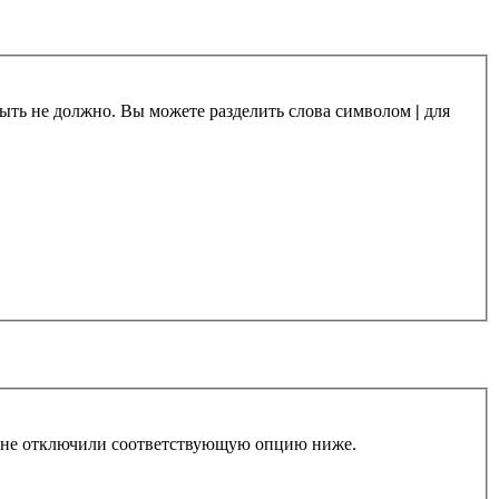
 быть не должно. Вы можете разделить слова символом
|
для
ы не отключили соответствующую опцию ниже.