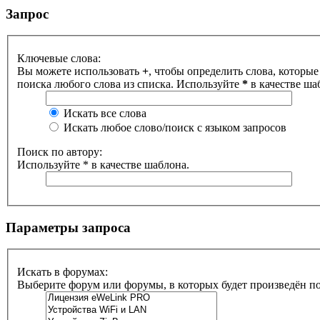
Запрос
Ключевые слова:
Вы можете использовать
+
, чтобы определить слова, которые
поиска любого слова из списка. Используйте
*
в качестве ша
Искать все слова
Искать любое слово/поиск с языком запросов
Поиск по автору:
Используйте * в качестве шаблона.
Параметры запроса
Искать в форумах:
Выберите форум или форумы, в которых будет произведён п