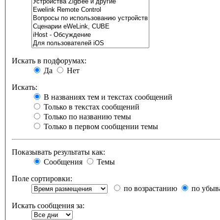
Искать в подфорумах:
Да
Нет
Искать:
В названиях тем и текстах сообщений
Только в текстах сообщений
Только по названию темы
Только в первом сообщении темы
Показывать результаты как:
Сообщения
Темы
Поле сортировки:
по возрастанию
по убыв
Искать сообщения за: