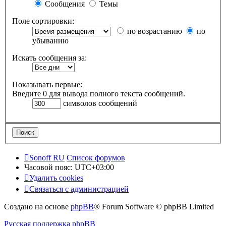
Сообщения
Темы
Поле сортировки:
по возрастанию
по
убыванию
Искать сообщения за:
Показывать первые:
Введите 0 для вывода полного текста сообщений.
символов сообщений
Sonoff RU
Список форумов
Часовой пояс:
UTC+03:00
Удалить cookies
Связаться с администрацией
Создано на основе
phpBB
® Forum Software © phpBB Limited
Русская поддержка phpBB