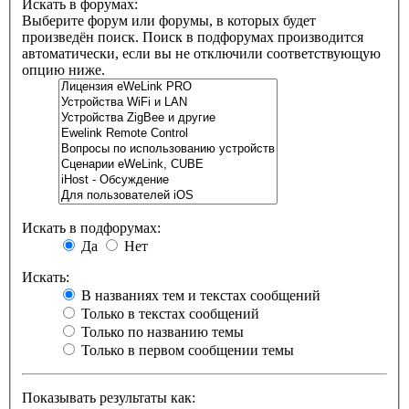
Искать в форумах:
Выберите форум или форумы, в которых будет
произведён поиск. Поиск в подфорумах производится
автоматически, если вы не отключили соответствующую
опцию ниже.
Искать в подфорумах:
Да
Нет
Искать:
В названиях тем и текстах сообщений
Только в текстах сообщений
Только по названию темы
Только в первом сообщении темы
Показывать результаты как: