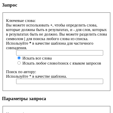
Запрос
Ключевые слова:
Вы можете использовать
+
, чтобы определить слова,
которые должны быть в результатах, и
-
для слов, которых
в результатах быть не должно. Вы можете разделить слова
символом
|
для поиска любого слова из списка.
Используйте
*
в качестве шаблона для частичного
совпадения.
Искать все слова
Искать любое слово/поиск с языком запросов
Поиск по автору:
Используйте * в качестве шаблона.
Параметры запроса