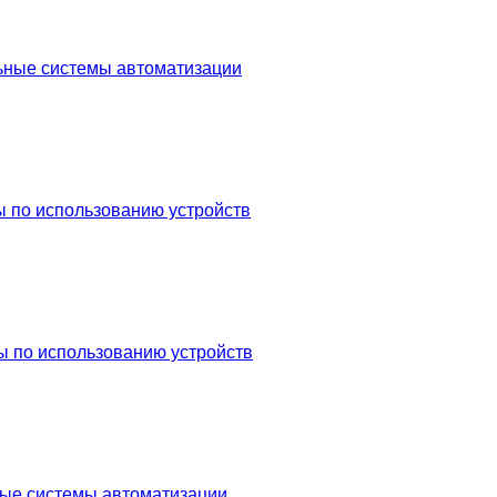
ьные системы автоматизации
 по использованию устройств
ы по использованию устройств
ые системы автоматизации