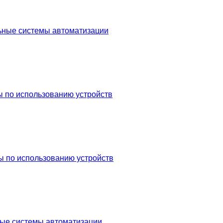
ьные системы автоматизации
 по использованию устройств
ы по использованию устройств
ые системы автоматизации