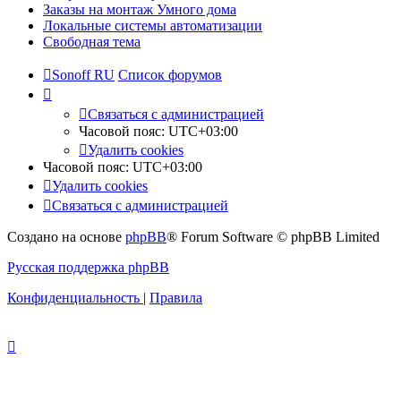
Заказы на монтаж Умного дома
Локальные системы автоматизации
Свободная тема
Sonoff RU
Список форумов
Связаться с администрацией
Часовой пояс:
UTC+03:00
Удалить cookies
Часовой пояс:
UTC+03:00
Удалить cookies
Связаться с администрацией
Создано на основе
phpBB
® Forum Software © phpBB Limited
Русская поддержка phpBB
Конфиденциальность
|
Правила