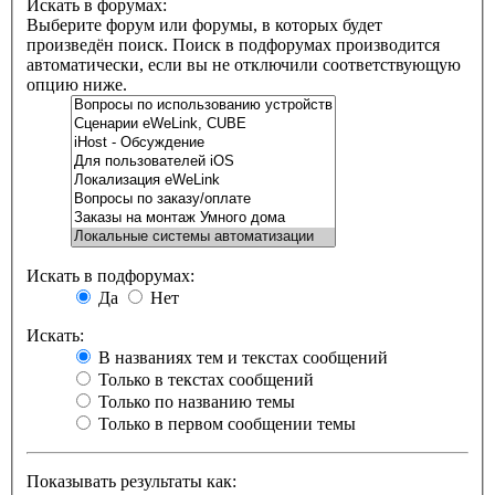
Искать в форумах:
Выберите форум или форумы, в которых будет
произведён поиск. Поиск в подфорумах производится
автоматически, если вы не отключили соответствующую
опцию ниже.
Искать в подфорумах:
Да
Нет
Искать:
В названиях тем и текстах сообщений
Только в текстах сообщений
Только по названию темы
Только в первом сообщении темы
Показывать результаты как: