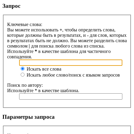
Запрос
Ключевые слова:
Вы можете использовать
+
, чтобы определить слова,
которые должны быть в результатах, и
-
для слов, которых
в результатах быть не должно. Вы можете разделить слова
символом
|
для поиска любого слова из списка.
Используйте
*
в качестве шаблона для частичного
совпадения.
Искать все слова
Искать любое слово/поиск с языком запросов
Поиск по автору:
Используйте * в качестве шаблона.
Параметры запроса