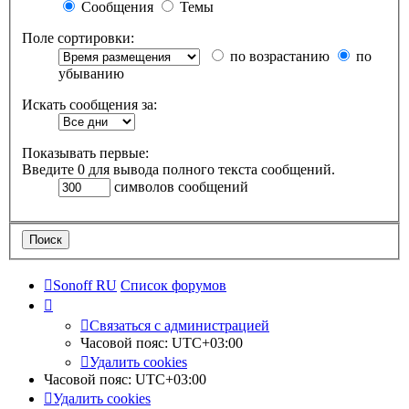
Сообщения
Темы
Поле сортировки:
по возрастанию
по
убыванию
Искать сообщения за:
Показывать первые:
Введите 0 для вывода полного текста сообщений.
символов сообщений
Sonoff RU
Список форумов
Связаться с администрацией
Часовой пояс:
UTC+03:00
Удалить cookies
Часовой пояс:
UTC+03:00
Удалить cookies