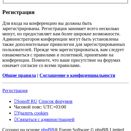
Регистрация
Для входа на конференцию вы должны быть
зарегистрированы. Регистрация занимает всего несколько
минут, но предоставляет вам более широкие возможности.
Администратором конференции могут быть установлены
также дополнительные привилегии для зарегистрированных
пользователей. Прежде чем зарегистрироваться, вам следует
ознакомиться с правилами и политикой, принятыми на
конференции. Помните, что ваше присутствие на форумах
означает согласие со всеми правилами.
Общие правила
|
Соглашение о конфиденциальности
Регистрация
Sonoff RU
Список форумов
Часовой пояс:
UTC+03:00
Удалить cookies
Связаться с администрацией
Создано на основе
phpBB
® Forum Software © phpBB Limited