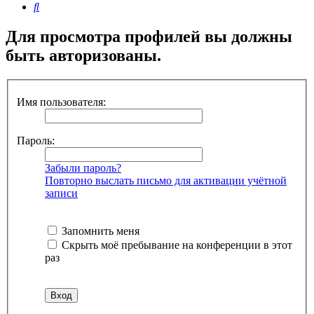
Поиск
Для просмотра профилей вы должны
быть авторизованы.
Имя пользователя:
Пароль:
Забыли пароль?
Повторно выслать письмо для активации учётной
записи
Запомнить меня
Скрыть моё пребывание на конференции в этот
раз