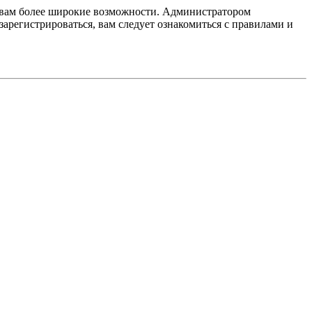
т вам более широкие возможности. Администратором
регистрироваться, вам следует ознакомиться с правилами и