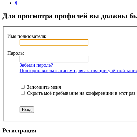
Поиск
Для просмотра профилей вы должны бы
Имя пользователя:
Пароль:
Забыли пароль?
Повторно выслать письмо для активации учётной запи
Запомнить меня
Скрыть моё пребывание на конференции в этот раз
Регистрация