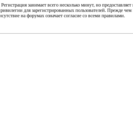
Регистрация занимает всего несколько минут, но предоставляе
ивилегии для зарегистрированных пользователей. Прежде чем за
сутствие на форумах означает согласие со всеми правилами.