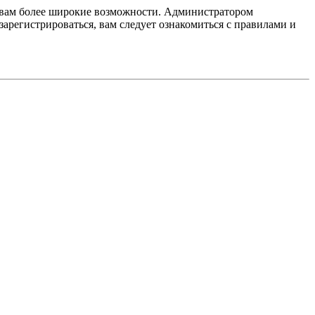
т вам более широкие возможности. Администратором
регистрироваться, вам следует ознакомиться с правилами и