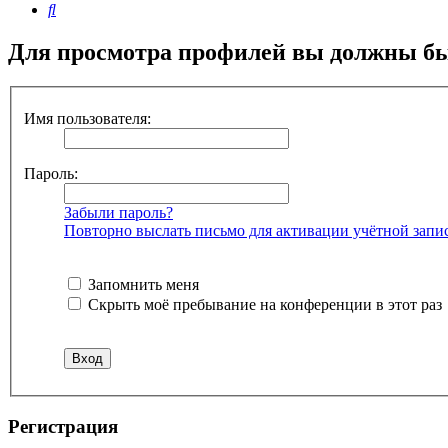
Поиск
Для просмотра профилей вы должны бы
Имя пользователя:
Пароль:
Забыли пароль?
Повторно выслать письмо для активации учётной запи
Запомнить меня
Скрыть моё пребывание на конференции в этот раз
Регистрация