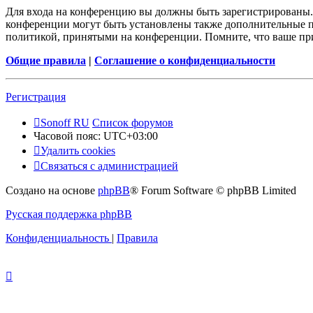
Для входа на конференцию вы должны быть зарегистрированы. 
конференции могут быть установлены также дополнительные пр
политикой, принятыми на конференции. Помните, что ваше при
Общие правила
|
Соглашение о конфиденциальности
Регистрация
Sonoff RU
Список форумов
Часовой пояс:
UTC+03:00
Удалить cookies
Связаться с администрацией
Создано на основе
phpBB
® Forum Software © phpBB Limited
Русская поддержка phpBB
Конфиденциальность
|
Правила