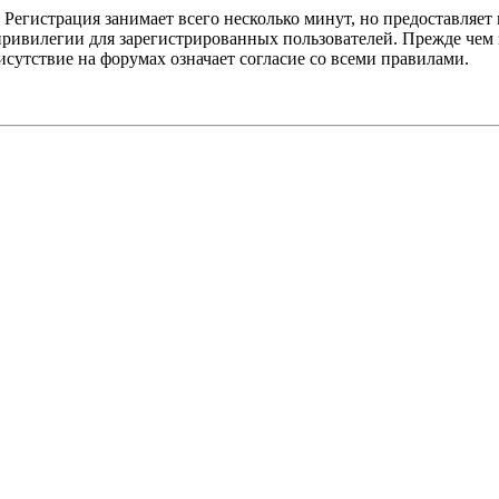
Регистрация занимает всего несколько минут, но предоставляе
ивилегии для зарегистрированных пользователей. Прежде чем за
сутствие на форумах означает согласие со всеми правилами.