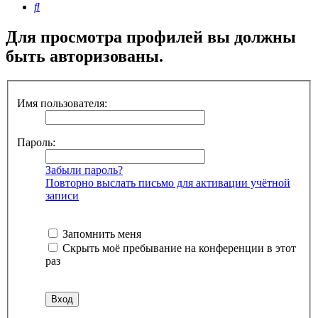
Поиск
Для просмотра профилей вы должны
быть авторизованы.
Имя пользователя:
Пароль:
Забыли пароль?
Повторно выслать письмо для активации учётной
записи
Запомнить меня
Скрыть моё пребывание на конференции в этот
раз