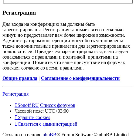
Регистрация
Для входа на конференцию вы должны быть
зарегистрированы. Регистрация занимает всего несколько
минут, но предоставляет вам более широкие возможности.
Администратором конференции могут быть установлены
также дополнительные привилегии для зарегистрированных
пользователей. Прежде чем зарегистрироваться, вам следует
ознакомиться с правилами и политикой, принятыми на
конференции. Помните, что ваше присутствие на форумах
означает согласие со всеми правилами.
Общие правила
|
Соглашение о конфиденциальности
Регистрация
Sonoff RU
Список форумов
Часовой пояс:
UTC+03:00
Удалить cookies
Связаться с администрацией
Создано на основе
phpBB
® Forum Software © phpBB Limited