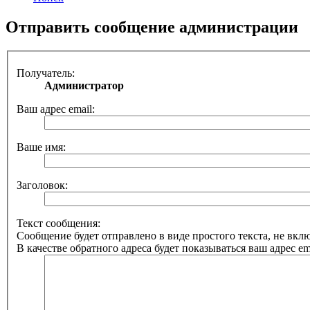
Отправить сообщение администрации
Получатель:
Администратор
Ваш адрес email:
Ваше имя:
Заголовок:
Текст сообщения:
Сообщение будет отправлено в виде простого текста, не вк
В качестве обратного адреса будет показываться ваш адрес ema