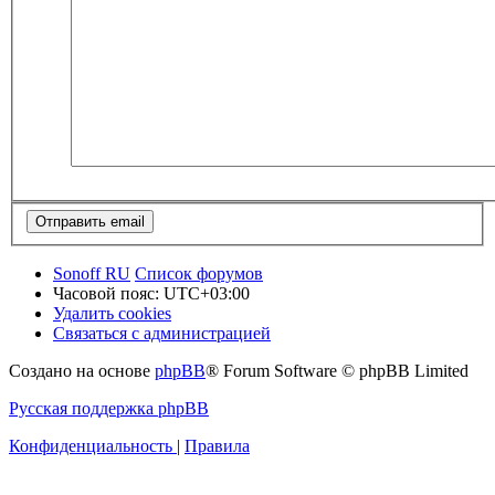
Sonoff RU
Список форумов
Часовой пояс:
UTC+03:00
Удалить cookies
Связаться с администрацией
Создано на основе
phpBB
® Forum Software © phpBB Limited
Русская поддержка phpBB
Конфиденциальность
|
Правила