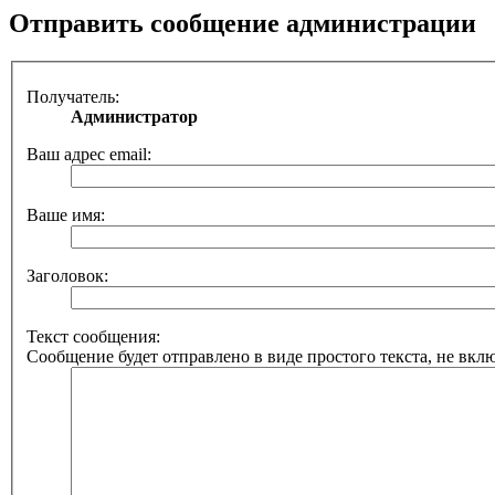
Отправить сообщение администрации
Получатель:
Администратор
Ваш адрес email:
Ваше имя:
Заголовок:
Текст сообщения:
Сообщение будет отправлено в виде простого текста, не вкл