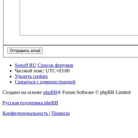
Sonoff RU
Список форумов
Часовой пояс:
UTC+03:00
Удалить cookies
Связаться с администрацией
Создано на основе
phpBB
® Forum Software © phpBB Limited
Русская поддержка phpBB
Конфиденциальность
|
Правила