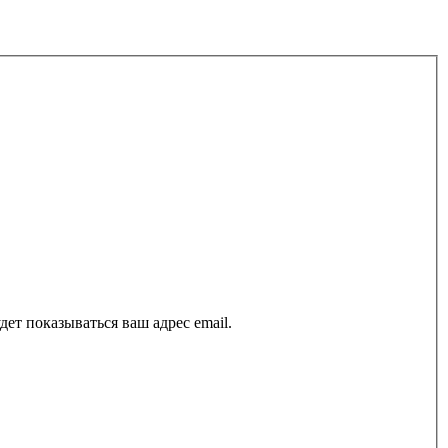
ет показываться ваш адрес email.