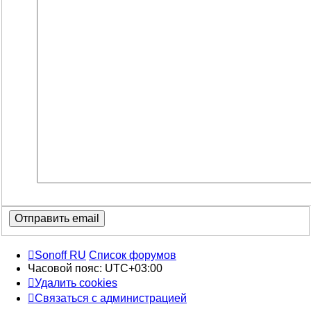
Sonoff RU
Список форумов
Часовой пояс:
UTC+03:00
Удалить cookies
Связаться с администрацией