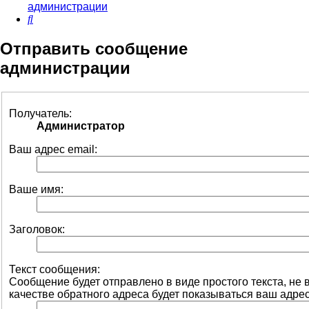
администрации
Поиск
Отправить сообщение
администрации
Получатель:
Администратор
Ваш адрес email:
Ваше имя:
Заголовок:
Текст сообщения:
Сообщение будет отправлено в виде простого текста, не
качестве обратного адреса будет показываться ваш адрес