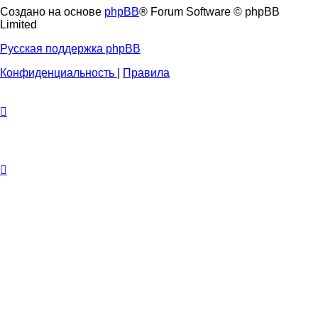
Создано на основе
phpBB
® Forum Software © phpBB
Limited
Русская поддержка phpBB
Конфиденциальность
|
Правила