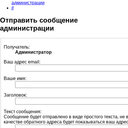
администрации
Поиск
Отправить сообщение
администрации
Получатель:
Администратор
Ваш адрес email:
Ваше имя:
Заголовок:
Текст сообщения:
Сообщение будет отправлено в виде простого текста, не
качестве обратного адреса будет показываться ваш адрес