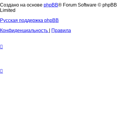
Создано на основе
phpBB
® Forum Software © phpBB
Limited
Русская поддержка phpBB
Конфиденциальность
|
Правила