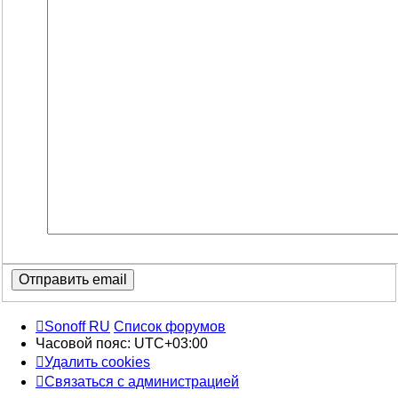
Sonoff RU
Список форумов
Часовой пояс:
UTC+03:00
Удалить cookies
Связаться с администрацией