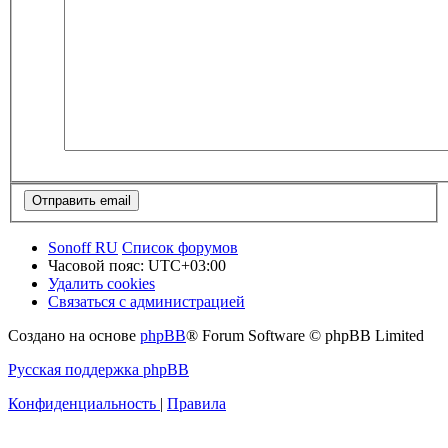
Sonoff RU
Список форумов
Часовой пояс:
UTC+03:00
Удалить cookies
Связаться с администрацией
Создано на основе
phpBB
® Forum Software © phpBB Limited
Русская поддержка phpBB
Конфиденциальность
|
Правила