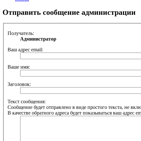
Отправить сообщение администрации
Получатель:
Администратор
Ваш адрес email:
Ваше имя:
Заголовок:
Текст сообщения:
Сообщение будет отправлено в виде простого текста, не вк
В качестве обратного адреса будет показываться ваш адрес ema