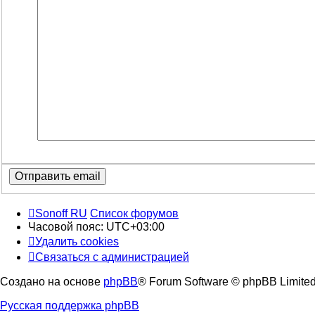
Sonoff RU
Список форумов
Часовой пояс:
UTC+03:00
Удалить cookies
Связаться с администрацией
Создано на основе
phpBB
® Forum Software © phpBB Limite
Русская поддержка phpBB