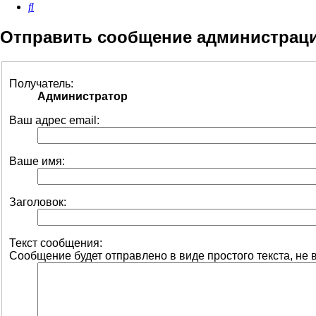
Поиск
Отправить сообщение администрац
Получатель:
Администратор
Ваш адрес email:
Ваше имя:
Заголовок:
Текст сообщения:
Сообщение будет отправлено в виде простого текста, не 