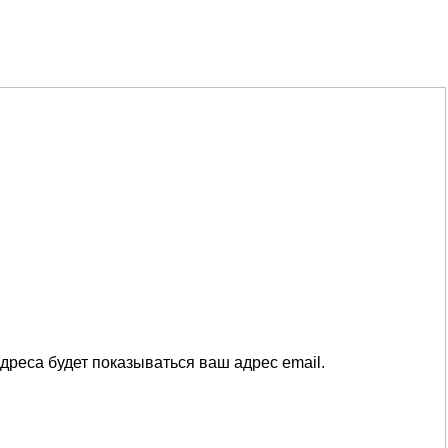
дреса будет показываться ваш адрес email.