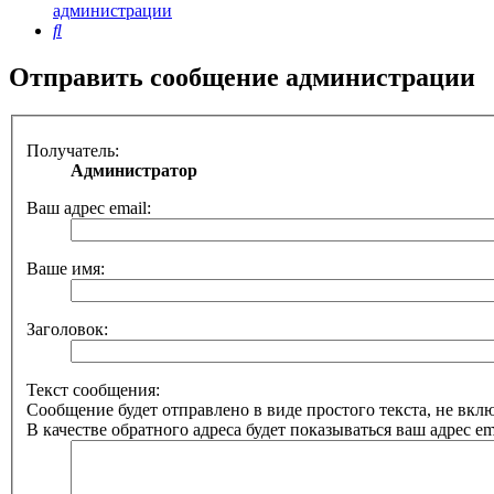
администрации
Поиск
Отправить сообщение администрации
Получатель:
Администратор
Ваш адрес email:
Ваше имя:
Заголовок:
Текст сообщения:
Сообщение будет отправлено в виде простого текста, не вк
В качестве обратного адреса будет показываться ваш адрес ema