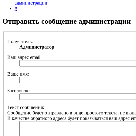
администрации
Поиск
Отправить сообщение администрации
Получатель:
Администратор
Ваш адрес email:
Ваше имя:
Заголовок:
Текст сообщения:
Сообщение будет отправлено в виде простого текста, не вк
В качестве обратного адреса будет показываться ваш адрес ema