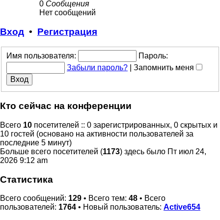
0
Сообщения
Нет сообщений
Вход
•
Регистрация
Имя пользователя:
Пароль:
Забыли пароль?
|
Запомнить меня
Кто сейчас на конференции
Всего
10
посетителей :: 0 зарегистрированных, 0 скрытых и
10 гостей (основано на активности пользователей за
последние 5 минут)
Больше всего посетителей (
1173
) здесь было Пт июл 24,
2026 9:12 am
Статистика
Всего сообщений:
129
• Всего тем:
48
• Всего
пользователей:
1764
• Новый пользователь:
Active654