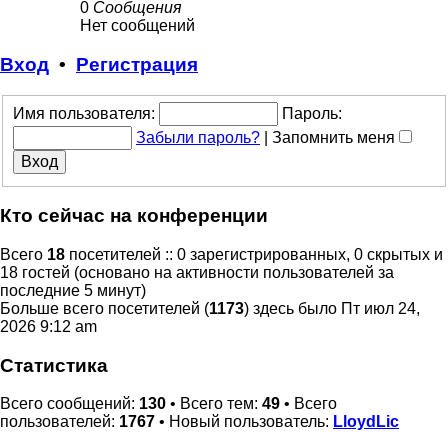
0
Сообщения
Нет сообщений
Вход
•
Регистрация
Имя пользователя:
Пароль:
Забыли пароль?
|
Запомнить меня
Кто сейчас на конференции
Всего
18
посетителей :: 0 зарегистрированных, 0 скрытых и
18 гостей (основано на активности пользователей за
последние 5 минут)
Больше всего посетителей (
1173
) здесь было Пт июл 24,
2026 9:12 am
Статистика
Всего сообщений:
130
• Всего тем:
49
• Всего
пользователей:
1767
• Новый пользователь:
LloydLic